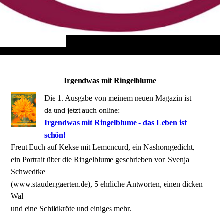
Irgendwas mit Ringelblume
Die 1. Ausgabe von meinem neuen Magazin ist
da und jetzt auch online:
Irgendwas mit Ringelblume - das Leben ist
schön!
Freut Euch auf Kekse mit Lemoncurd, ein Nashorngedicht,
ein Portrait über die Ringelblume geschrieben von Svenja
Schwedtke
(www.staudengaerten.de), 5 ehrliche Antworten, einen dicken
Wal
und eine Schildkröte und einiges mehr.