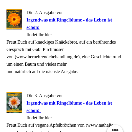
Die 2. Ausgabe von
Irgendwas mit Ringelblume - das Leben ist
schön!
findet Ihr hier.
Freut Euch auf knackiges Knäckebrot, auf ein berührendes
Gespräch mit Gabi Pirchmoser
von (www.beruehrendebehandlung.de), eine Geschichte rund
um einen Baum und vieles mehr
und natürlich auf die nächste Ausgabe.
Die 3. Ausgabe von
Irgendwas mit Ringelblume - das Leben ist
schön!
findet Ihr hier.
Freut Euch auf vegane Apfelbrötchen von (www.nathalie-